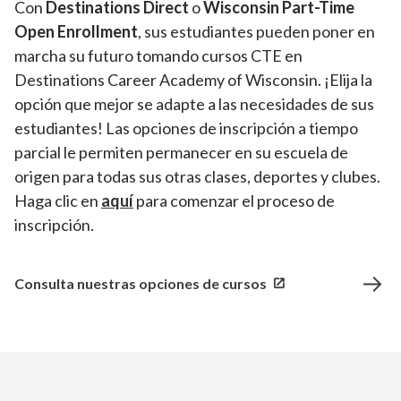
Con
Destinations Direct
o
Wisconsin Part-Time
Open Enrollment
, sus estudiantes pueden poner en
marcha su futuro tomando cursos CTE en
Destinations Career Academy of Wisconsin. ¡Elija la
opción que mejor se adapte a las necesidades de sus
estudiantes! Las opciones de inscripción a tiempo
parcial le permiten permanecer en su escuela de
origen para todas sus otras clases, deportes y clubes.
Haga clic en
aquí
para comenzar el proceso de
inscripción.
Consulta nuestras opciones de cursos