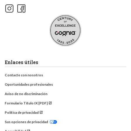
Enlaces útiles
Contacte con nosotros
Oportunidades profesionales
Aviso de no discriminación
Formulario Título IX [PDF]
Política de privacidad
Sus opciones de privacidad