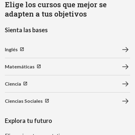
Elige los cursos que mejor se
adapten a tus objetivos
Sienta las bases
Inglés
Matemáticas
Ciencia
Ciencias Sociales
Explora tu futuro