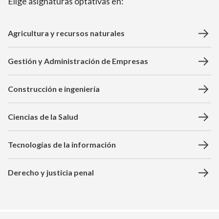
Elige asignaturas optativas en:
Agricultura y recursos naturales
Gestión y Administración de Empresas
Construcción e ingeniería
Ciencias de la Salud
Tecnologías de la información
Derecho y justicia penal