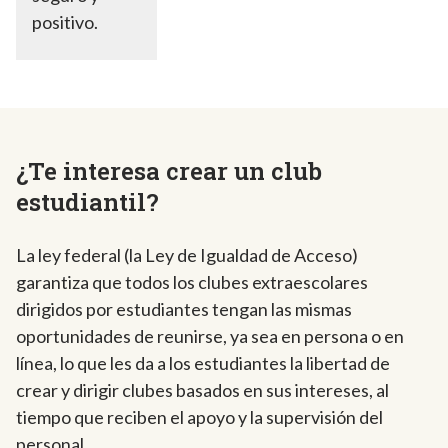
positivo.
¿Te interesa crear un club
estudiantil?
La ley federal (la Ley de Igualdad de Acceso)
garantiza que todos los clubes extraescolares
dirigidos por estudiantes tengan las mismas
oportunidades de reunirse, ya sea en persona o en
línea, lo que les da a los estudiantes la libertad de
crear y dirigir clubes basados en sus intereses, al
tiempo que reciben el apoyo y la supervisión del
personal.