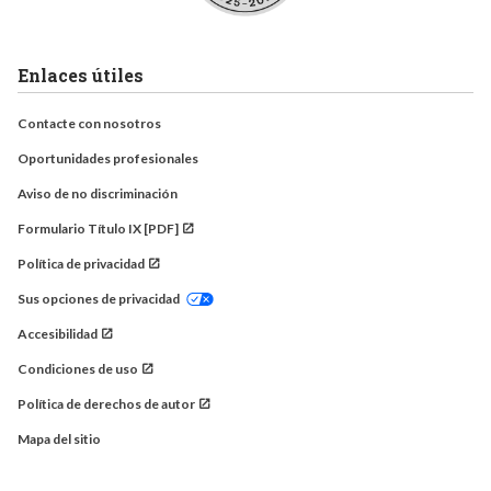
Enlaces útiles
Contacte con nosotros
Oportunidades profesionales
Aviso de no discriminación
Formulario Título IX [PDF]
Política de privacidad
Sus opciones de privacidad
Accesibilidad
Condiciones de uso
Política de derechos de autor
Mapa del sitio