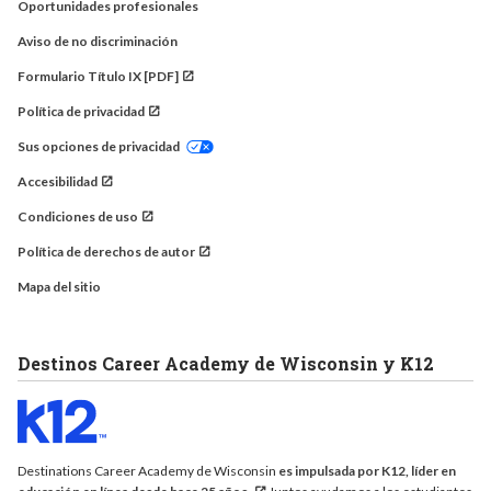
Oportunidades profesionales
Aviso de no discriminación
Formulario Título IX [PDF]
Política de privacidad
Sus opciones de privacidad
Accesibilidad
Condiciones de uso
Política de derechos de autor
Mapa del sitio
Destinos Career Academy de Wisconsin y K12
Destinations Career Academy de Wisconsin
es impulsada por K12, líder en