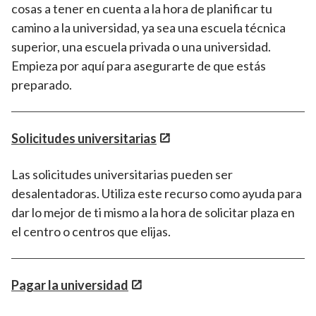
cosas a tener en cuenta a la hora de planificar tu
camino a la universidad, ya sea una escuela técnica
superior, una escuela privada o una universidad.
Empieza por aquí para asegurarte de que estás
preparado.
Solicitudes universitarias
Las solicitudes universitarias pueden ser
desalentadoras. Utiliza este recurso como ayuda para
dar lo mejor de ti mismo a la hora de solicitar plaza en
el centro o centros que elijas.
Pagar la universidad