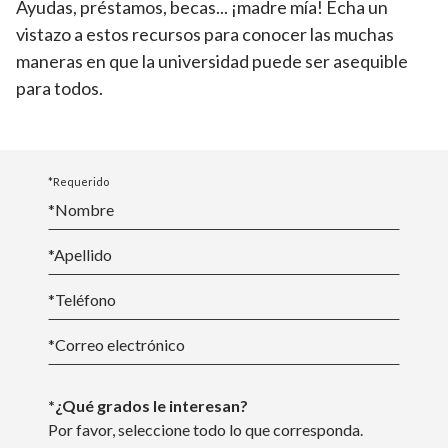
Ayudas, préstamos, becas... ¡madre mía! Echa un
vistazo a estos recursos para conocer las muchas
maneras en que la universidad puede ser asequible
para todos.
*Requerido
*Nombre
*
Apellido
*Teléfono
*
Correo electrónico
*¿Qué grados le interesan?
Por favor, seleccione todo lo que corresponda.