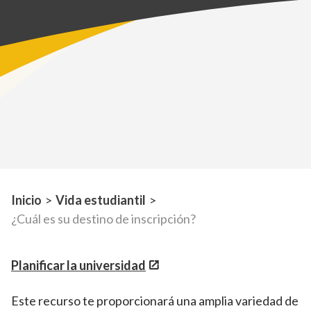
Inicio
>
Vida estudiantil
>
¿Cuál es su destino de inscripción?
Planificar la universidad
Este recurso te proporcionará una amplia variedad de